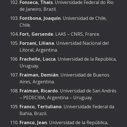
Fonseca, Thais
. Universidade Federal do Rio
de Janeiro, Brazil.
Fontbona, Joaquín
. Universidad de Chile,
Chile.
Fort, Gersende
. LAAS – CNRS, France.
Forzani, Liliana
. Universidad Nacional del
Litoral, Argentina.
Frachelle, Lucca
. Universidad de la República,
Uruguay.
Fraiman, Demián
. Universidad de Buenos
Aires, Argentina.
Fraiman, Ricardo
. Universidad de San Andrés
– PEDECIBA, Argentina – Uruguay.
Franco, Tertuliano
. Universidade Federal da
Bahia, Brazil.
Franco, Jean
. Universidad de la República,