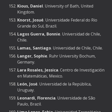
Kious, Daniel
. University of Bath, United
Kingdom.
Knorst, Josué
. Universidade Federal do Rio
Grande do Sul, Brazil.
Lagos Guerra, Bonnie
. Universidad de Chile,
Chile.
Lamas, Santiago
. Universidad de Chile, Chile.
Langer, Sophie
. Ruhr University Bochum,
Germany.
Lara Rosales, Jessica
. Centro de Investigación
en Matemáticas, Mexico.
León, José
. Universidad de la República,
Uruguay.
Leonardi, Florencia
. Universidade de São
Paulo, Brazil.