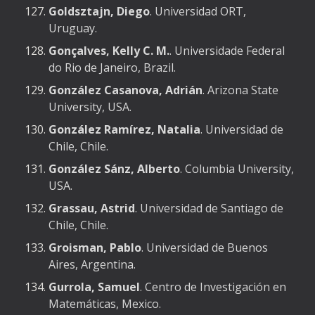
Goldsztajn, Diego
. Universidad ORT,
Uruguay.
Gonçalves, Kelly C. M.
. Universidade Federal
do Rio de Janeiro, Brazil.
González Casanova, Adrián
. Arizona State
University, USA.
González Ramírez, Natalia
. Universidad de
Chile, Chile.
González Sánz, Alberto
. Columbia University,
USA.
Grassau, Astrid
. Universidad de Santiago de
Chile, Chile.
Groisman, Pablo
. Universidad de Buenos
Aires, Argentina.
Gurrola, Samuel
. Centro de Investigación en
Matemáticas, Mexico.