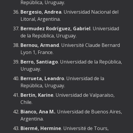
República, Uruguay.
Bergesio, Andrea
. Universidad Nacional del
Litoral, Argentina.
Bermudez Rodríguez, Gabriel
. Universidad
de la República, Uruguay.
Bernou, Armand
. Université Claude Bernard
Lyon 1, France.
Berro, Santiago
. Universidad de la República,
Uruguay.
Berrueta, Leandro
. Universidad de la
República, Uruguay.
Bertin, Karine
. Universidad de Valparaíso,
Chile.
Bianco, Ana M.
. Universidad de Buenos Aires,
Argentina.
Biermé, Hermine
. Université de Tours,