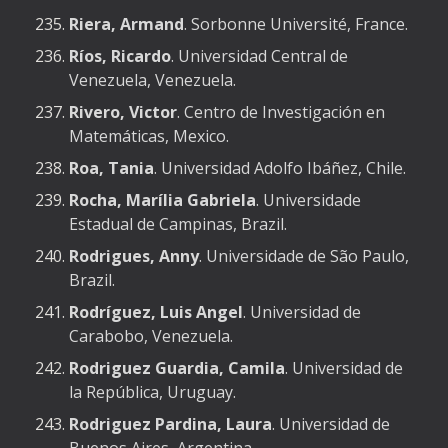
Riera, Armand
. Sorbonne Université, France.
Ríos, Ricardo
. Universidad Central de
Venezuela, Venezuela.
Rivero, Victor
. Centro de Investigación en
Matemáticas, Mexico.
Roa, Tania
. Universidad Adolfo Ibáñez, Chile.
Rocha, Marília Gabriela
. Universidade
Estadual de Campinas, Brazil.
Rodrigues, Anny
. Universidade de São Paulo,
Brazil.
Rodríguez, Luis Angel
. Universidad de
Carabobo, Venezuela.
Rodriguez Guardia, Camila
. Universidad de
la República, Uruguay.
Rodriguez Pardina, Laura
. Universidad de