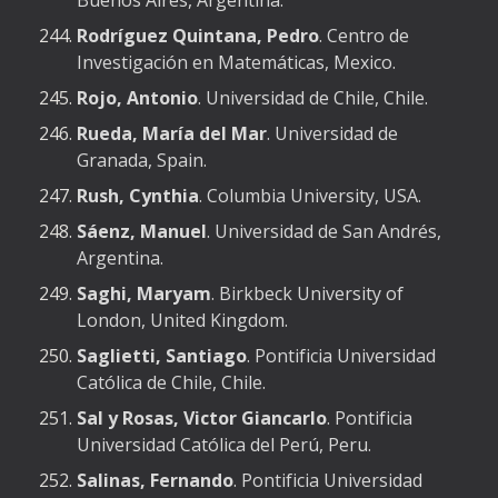
Buenos Aires, Argentina.
Rodríguez Quintana, Pedro
. Centro de
Investigación en Matemáticas, Mexico.
Rojo, Antonio
. Universidad de Chile, Chile.
Rueda, María del Mar
. Universidad de
Granada, Spain.
Rush, Cynthia
. Columbia University, USA.
Sáenz, Manuel
. Universidad de San Andrés,
Argentina.
Saghi, Maryam
. Birkbeck University of
London, United Kingdom.
Saglietti, Santiago
. Pontificia Universidad
Católica de Chile, Chile.
Sal y Rosas, Victor Giancarlo
. Pontificia
Universidad Católica del Perú, Peru.
Salinas, Fernando
. Pontificia Universidad