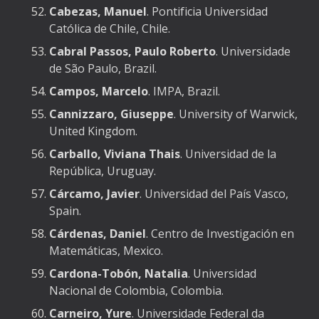
Cabezas, Manuel
. Pontificia Universidad
Católica de Chile, Chile.
Cabral Passos, Paulo Roberto
. Universidade
de São Paulo, Brazil.
Campos, Marcelo
.
IMPA, Brazil.
Cannizzaro, Giuseppe
. University of Warwick,
United Kingdom.
Carballo, Viviana Thais
. Universidad de la
República, Uruguay.
Cárcamo, Javier
. Universidad del País Vasco,
Spain.
Cárdenas, Daniel
. Centro de Investigación en
Matemáticas, Mexico.
Cardona-Tobón, Natalia
. Universidad
Nacional de Colombia, Colombia.
Carneiro, Yure
. Universidade Federal da