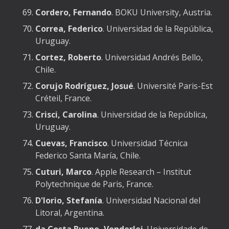
Cordero, Fernando
. BOKU University, Austria.
Correa, Federico
.
Universidad de la República,
Uruguay.
Cortez, Roberto
. Universidad Andrés Bello,
Chile.
Corujo Rodríguez, Josué
. Université Paris-Est
Créteil, France.
Crisci, Carolina
. Universidad de la República,
Uruguay.
Cuevas, Francisco
. Universidad Técnica
Federico Santa María, Chile.
Cuturi, Marco
. Apple Research – Institut
Polytechnique de Paris, France.
D'Iorio, Stefanía
. Universidad Nacional del
Litoral, Argentina.