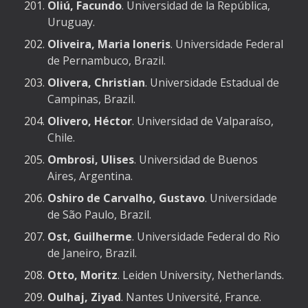
Oliú, Facundo
. Universidad de la República,
Uruguay.
Oliveira, Maria Ioneris
. Universidade Federal
de Pernambuco, Brazil.
Olivera, Christian
. Universidade Estadual de
Campinas, Brazil.
Olivero, Héctor
. Universidad de Valparaíso,
Chile.
Ombrosi, Ulises
. Universidad de Buenos
Aires, Argentina.
Oshiro de Carvalho, Gustavo
. Universidade
de São Paulo, Brazil.
Ost, Guilherme
. Universidade Federal do Rio
de Janeiro, Brazil.
Otto, Moritz
. Leiden University, Netherlands.
Oulhaj, Ziyad
. Nantes Université, France.