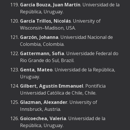
García Bouza, Juan Martín
. Universidad de la
República, Uruguay.
García Trillos, Nicolás
. University of
Wisconsin–Madison, USA.
Garzón, Johanna
. Universidad Nacional de
Colombia, Colombia.
Gattermann, Sofia
. Universidade Federal do
Rio Grande do Sul, Brazil.
Genta, Mateo
. Universidad de la República,
Uruguay.
Gilbert, Agustín Emmanuel
. Pontificia
Universidad Católica de Chile, Chile.
Glazman, Alexander
. University of
Innsbruck, Austria.
Goicoechea, Valeria
. Universidad de la
República, Uruguay.