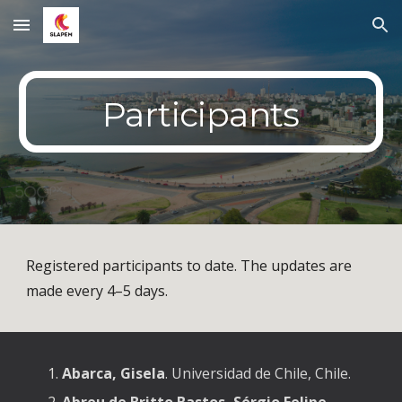
Skip to main content
Skip to navigation
Participants
Registered participants to date. The updates are
made every 4–5 days.
Abarca, Gisela
. Universidad de Chile, Chile.