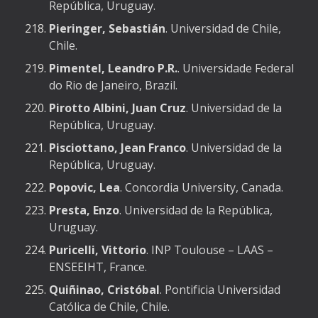
República, Uruguay.
Pieringer, Sebastián
. Universidad de Chile,
Chile.
Pimentel, Leandro P.R.
.
Universidade Federal
do Rio de Janeiro, Brazil.
Pirotto Albini, Juan Cruz
. Universidad de la
República, Uruguay.
Pisciottano, Jean Franco
. Universidad de la
República, Uruguay.
Popovic, Lea
. Concordia University, Canada.
Presta, Enzo
. Universidad de la República,
Uruguay.
Puricelli, Vittorio
. INP Toulouse – LAAS –
ENSEEIHT, France.
Quiñinao, Cristóbal
. Pontificia Universidad
Católica de Chile, Chile.