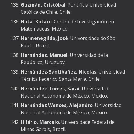
Guzmán, Cristóbal
.
Pontificia Universidad
Católica de Chile, Chile.
Hata, Kotaro
. Centro de Investigación en
Matemáticas, Mexico.
Hermenegildo, José
. Universidade de São
Paulo, Brazil.
Hernández, Manuel
. Universidad de la
República, Uruguay.
Hernández-Santibáñez, Nicolas
. Universidad
Técnica Federico Santa María, Chile.
Hernández-Torres, Saraí
. Universidad
Nacional Autónoma de México, Mexico.
Hernández Wences, Alejandro
. Universidad
Nacional Autónoma de México, Mexico.
Hilário, Marcelo
. Universidade Federal de
Minas Gerais, Brazil.