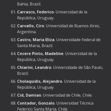
Bahia, Brazil.
Carrasco, Federico
. Universidad de la
República, Uruguay.
Carvallo, Ciro
. Universidad de Buenos Aires,
Argentina.
Castro, Maria Eliza
. Universidade Federal de
Santa Maria, Brazil.
Cecere Pinto, Madeline
. Universidad de la
República, Uruguay.
Chiarini, Leandro
. Universidade de São Paulo,
Brazil.
Cholaquidis, Alejandro
. Universidad de la
República, Uruguay.
Cid, Damian
. Universidad de Chile, Chile.
Contador, Gonzalo
. Universidad Técnica
Federico Santa María, Chile.