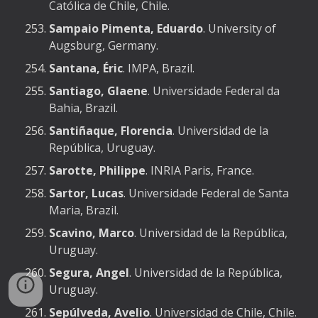
Católica de Chile, Chile.
Sampaio Pimenta, Eduardo
. University of
Augsburg, Germany.
Santana, Éric
. IMPA, Brazil.
Santiago, Glaene
. Universidade Federal da
Bahia, Brazil.
Santiñaque, Florencia
. Universidad de la
República, Uruguay.
Sarotte, Philippe
. INRIA Paris, France.
Sartor, Lucas
. Universidade Federal de Santa
Maria, Brazil.
Scavino, Marco
. Universidad de la República,
Uruguay.
Segura, Angel
. Universidad de la República,
Uruguay.
Sepúlveda, Avelio
. Universidad de Chile, Chile.