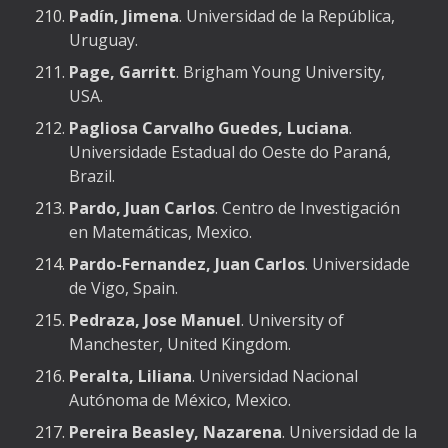
Padín, Jimena
. Universidad de la República,
Uruguay.
Page, Garritt
. Brigham Young University,
USA.
Pagliosa Carvalho Guedes, Luciana
.
Universidade Estadual do Oeste do Paraná,
Brazil.
Pardo, Juan Carlos
. Centro de Investigación
en Matemáticas, Mexico.
Pardo-Fernandez, Juan Carlos
. Universidade
de Vigo, Spain.
Pedraza, Jose Manuel
. University of
Manchester, United Kingdom.
Peralta, Liliana
. Universidad Nacional
Autónoma de México, Mexico.
Pereira Beasley, Nazarena
. Universidad de la