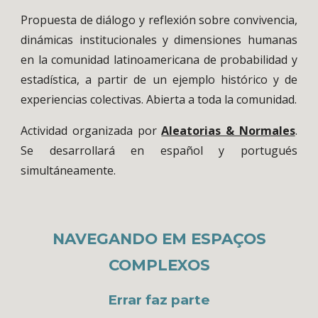
Propuesta de diálogo y reflexión sobre convivencia,
dinámicas institucionales y dimensiones humanas
en la comunidad latinoamericana de probabilidad y
estadística, a partir de un ejemplo histórico y de
experiencias colectivas. Abierta a toda la comunidad.
Actividad organizada por
Aleatorias & Normales
.
Se desarrollará en español y portugués
simultáneamente.
NAVEGANDO EM ESPAÇOS
COMPLEXOS
Errar faz parte